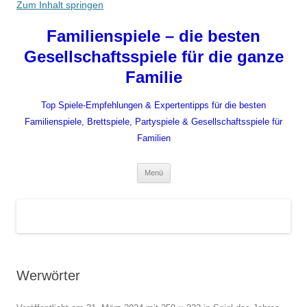
Zum Inhalt springen
Familienspiele – die besten
Gesellschaftsspiele für die ganze
Familie
Top Spiele-Empfehlungen & Expertentipps für die besten
Familienspiele, Brettspiele, Partyspiele & Gesellschaftsspiele für
Familien
Menü
Werwörter