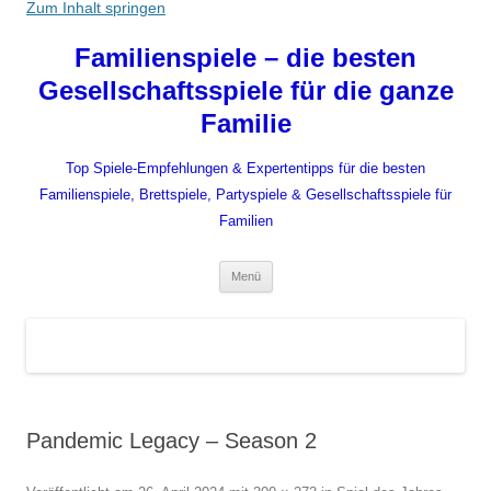
Zum Inhalt springen
Familienspiele – die besten
Gesellschaftsspiele für die ganze
Familie
Top Spiele-Empfehlungen & Expertentipps für die besten
Familienspiele, Brettspiele, Partyspiele & Gesellschaftsspiele für
Familien
Menü
Pandemic Legacy – Season 2