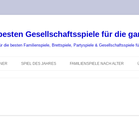
besten Gesellschaftsspiele für die ga
 die besten Familienspiele, Brettspiele, Partyspiele & Gesellschaftsspiele fü
NNER
SPIEL DES JAHRES
FAMILIENSPIELE NACH ALTER
SPIELE
SPIEL DES JAHRES 2026 –
DIE PIRATENINSEL –
AB 3-5 JAHRE (KINDERGARTEN)
GEWINNER UND NOMINIERTE
GRUPPENSPIEL FÜR KINDER
AHRE
DUNKLE MÄCHTE IN DER
AB 6-9 JAHRE (GRUNDSCHULE)
SPIELE!
GRUPPENSPIEL FÜR
MAGIERSCHULE
AHRE
HOCHZEIT IN DEN HIGHLANDS
AB 10-13 JAHRE (TEENIES)
KENNERSPIEL DES JAHRES 2026
KINDERGEBURTSTAG,
EINE ORIENTNACHT
– GEWINNER & NOMINIERTE
JUNGSCHAR, ZELTLAGER UND
WACHSENE
MORD AN BORD – XXL
SEX, DRUGS & DEATH
AB 14 JAHRE (JUGENDLICHE)
SPIELE!
SCHULKLASSEN
DES TOTEN KERLS KISTE
KRIMIPARTY
 VIDEO
EISKALTE GESCHÄFTE
TÖDLICHES KLASSENTREFFEN
KINDERSPIEL DES JAHRES 2026 –
EIN HELDENHAFTER TOD
HOLLYWOODS LÜGEN