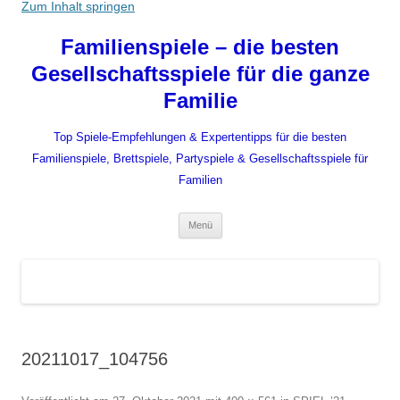
Zum Inhalt springen
Familienspiele – die besten
Gesellschaftsspiele für die ganze
Familie
Top Spiele-Empfehlungen & Expertentipps für die besten
Familienspiele, Brettspiele, Partyspiele & Gesellschaftsspiele für
Familien
Menü
20211017_104756