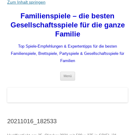
Zum Inhalt springen
Familienspiele – die besten
Gesellschaftsspiele für die ganze
Familie
Top Spiele-Empfehlungen & Expertentipps für die besten
Familienspiele, Brettspiele, Partyspiele & Gesellschaftsspiele für
Familien
Menü
20211016_182533