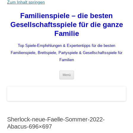
Zum Inhalt springen
Familienspiele – die besten
Gesellschaftsspiele für die ganze
Familie
Top Spiele-Empfehlungen & Expertentipps für die besten
Familienspiele, Brettspiele, Partyspiele & Gesellschaftsspiele für
Familien
Menü
Sherlock-neue-Faelle-Sommer-2022-
Abacus-696×697