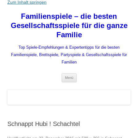
Zum Inhalt springen
Familienspiele – die besten
Gesellschaftsspiele für die ganze
Familie
Top Spiele-Empfehlungen & Expertentipps für die besten
Familienspiele, Brettspiele, Partyspiele & Gesellschaftsspiele für
Familien
Menü
Schnappt Hubi ! Schachtel