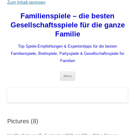
Zum Inhalt springen
Familienspiele – die besten
Gesellschaftsspiele für die ganze
Familie
Top Spiele-Empfehlungen & Expertentipps für die besten
Familienspiele, Brettspiele, Partyspiele & Gesellschaftsspiele für
Familien
Menü
Pictures (8)