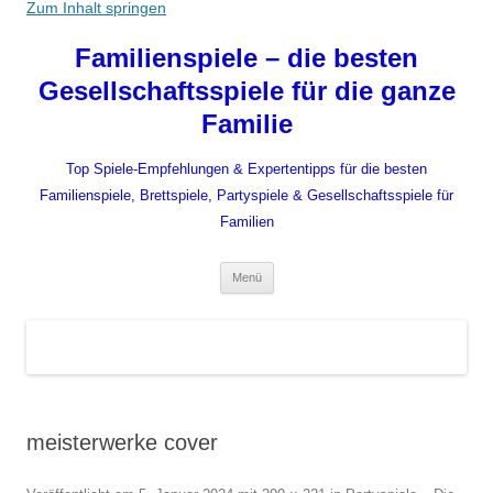
Zum Inhalt springen
Familienspiele – die besten
Gesellschaftsspiele für die ganze
Familie
Top Spiele-Empfehlungen & Expertentipps für die besten
Familienspiele, Brettspiele, Partyspiele & Gesellschaftsspiele für
Familien
Menü
meisterwerke cover