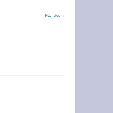
Nächstes →