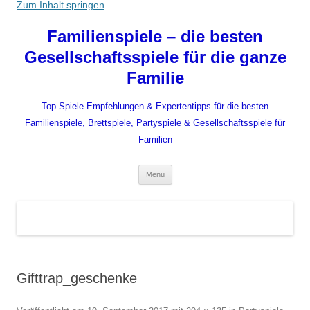
Zum Inhalt springen
Familienspiele – die besten
Gesellschaftsspiele für die ganze
Familie
Top Spiele-Empfehlungen & Expertentipps für die besten
Familienspiele, Brettspiele, Partyspiele & Gesellschaftsspiele für
Familien
Menü
Gifttrap_geschenke