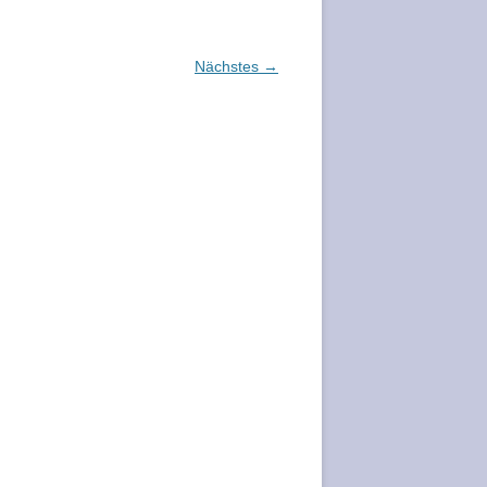
Nächstes →