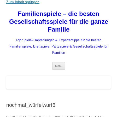
Zum Inhalt springen
Familienspiele – die besten
Gesellschaftsspiele für die ganze
Familie
Top Spiele-Empfehlungen & Expertentipps für die besten
Familienspiele, Brettspiele, Partyspiele & Gesellschaftsspiele für
Familien
Menü
nochmal_würfelwurf6