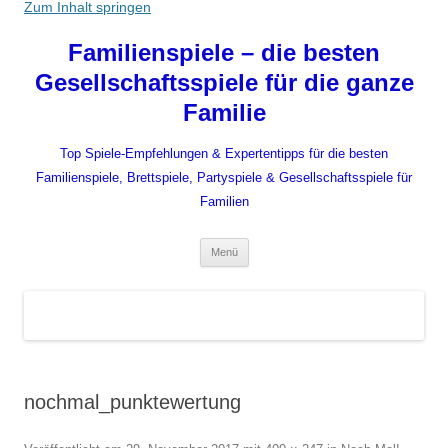
Zum Inhalt springen
Familienspiele – die besten
Gesellschaftsspiele für die ganze
Familie
Top Spiele-Empfehlungen & Expertentipps für die besten
Familienspiele, Brettspiele, Partyspiele & Gesellschaftsspiele für
Familien
Menü
nochmal_punktewertung