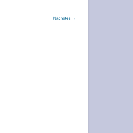
Nächstes →