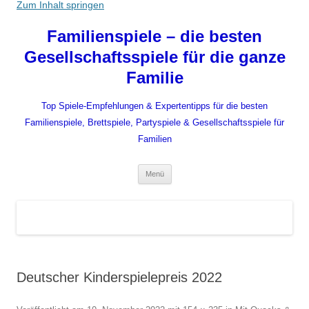
Zum Inhalt springen
Familienspiele – die besten
Gesellschaftsspiele für die ganze
Familie
Top Spiele-Empfehlungen & Expertentipps für die besten
Familienspiele, Brettspiele, Partyspiele & Gesellschaftsspiele für
Familien
Menü
Deutscher Kinderspielepreis 2022