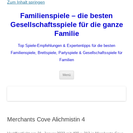
Zum Inhalt springen
Familienspiele – die besten
Gesellschaftsspiele für die ganze
Familie
Top Spiele-Empfehlungen & Expertentipps für die besten
Familienspiele, Brettspiele, Partyspiele & Gesellschaftsspiele für
Familien
Menü
Merchants Cove Alichmistin 4