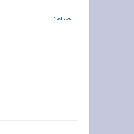
Nächstes →