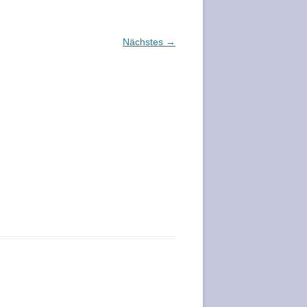
Nächstes →