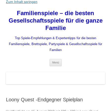
Zum Inhalt springen
Familienspiele – die besten
Gesellschaftsspiele für die ganze
Familie
Top Spiele-Empfehlungen & Expertentipps für die besten
Familienspiele, Brettspiele, Partyspiele & Gesellschaftsspiele für
Familien
Menü
Loony Quest -Endgegner Spielplan