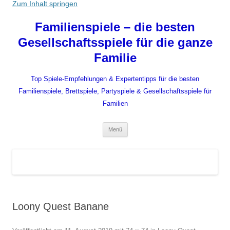
Zum Inhalt springen
Familienspiele – die besten
Gesellschaftsspiele für die ganze
Familie
Top Spiele-Empfehlungen & Expertentipps für die besten
Familienspiele, Brettspiele, Partyspiele & Gesellschaftsspiele für
Familien
Menü
Loony Quest Banane