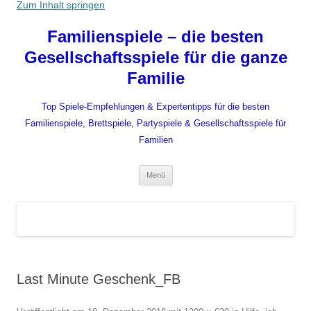
Zum Inhalt springen
Familienspiele – die besten
Gesellschaftsspiele für die ganze
Familie
Top Spiele-Empfehlungen & Expertentipps für die besten
Familienspiele, Brettspiele, Partyspiele & Gesellschaftsspiele für
Familien
Menü
Last Minute Geschenk_FB