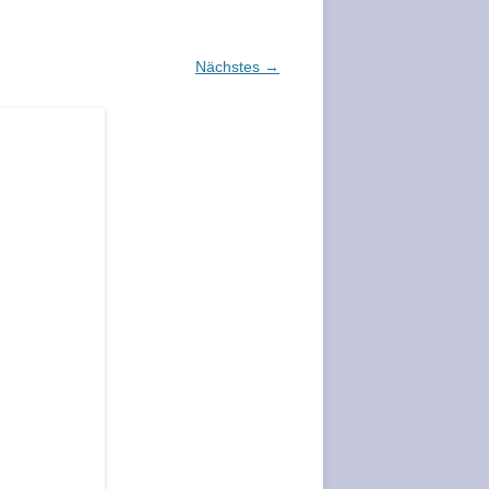
Nächstes →