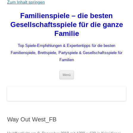
Zum Inhalt springen
Familienspiele – die besten
Gesellschaftsspiele für die ganze
Familie
Top Spiele-Empfehlungen & Expertentipps für die besten
Familienspiele, Brettspiele, Partyspiele & Gesellschaftsspiele für
Familien
Menü
Way Out West_FB