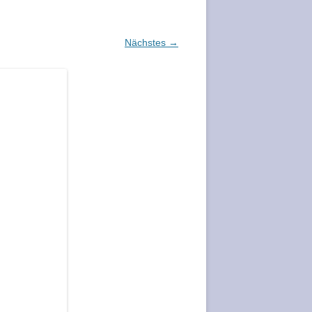
Nächstes →