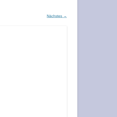
Nächstes →