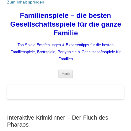
Zum Inhalt springen
Familienspiele – die besten
Gesellschaftsspiele für die ganze
Familie
Top Spiele-Empfehlungen & Expertentipps für die besten
Familienspiele, Brettspiele, Partyspiele & Gesellschaftsspiele für
Familien
Menü
Interaktive Krimidinner – Der Fluch des
Pharaos