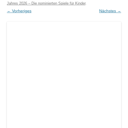
Jahres 2026 – Die nominierten Spiele für Kinder
.
← Vorheriges
Nächstes →