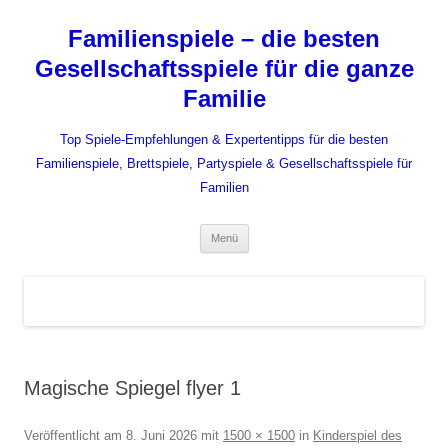
Zum
Inhalt
Familienspiele – die besten
springen
Gesellschaftsspiele für die ganze
Familie
Top Spiele-Empfehlungen & Expertentipps für die besten
Familienspiele, Brettspiele, Partyspiele & Gesellschaftsspiele für
Familien
Menü
Magische Spiegel flyer 1
Veröffentlicht am
8. Juni 2026
mit
1500 × 1500
in
Kinderspiel des