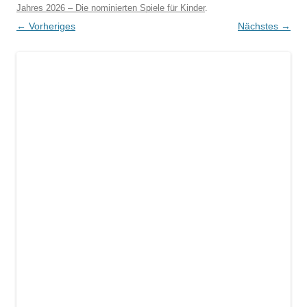
Jahres 2026 – Die nominierten Spiele für Kinder
.
← Vorheriges
Nächstes →