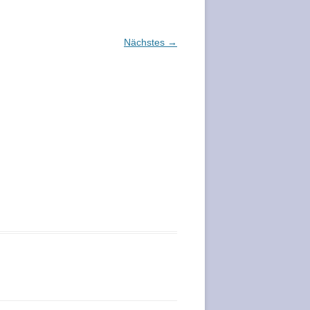
Nächstes →