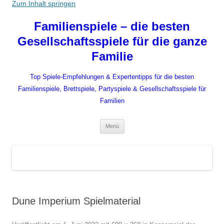
Zum Inhalt springen
Familienspiele – die besten
Gesellschaftsspiele für die ganze
Familie
Top Spiele-Empfehlungen & Expertentipps für die besten
Familienspiele, Brettspiele, Partyspiele & Gesellschaftsspiele für
Familien
Menü
Dune Imperium Spielmaterial