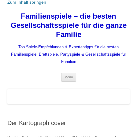
Zum Inhalt springen
Familienspiele – die besten
Gesellschaftsspiele für die ganze
Familie
Top Spiele-Empfehlungen & Expertentipps für die besten
Familienspiele, Brettspiele, Partyspiele & Gesellschaftsspiele für
Familien
Menü
Der Kartograph cover