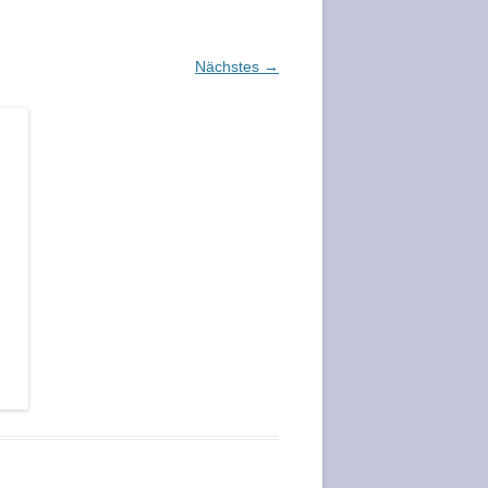
Nächstes →