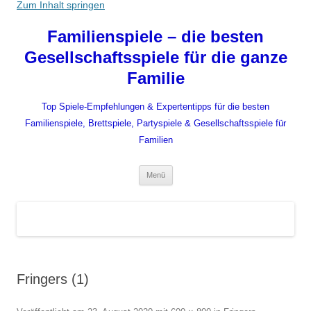
Zum Inhalt springen
Familienspiele – die besten
Gesellschaftsspiele für die ganze
Familie
Top Spiele-Empfehlungen & Expertentipps für die besten
Familienspiele, Brettspiele, Partyspiele & Gesellschaftsspiele für
Familien
Menü
Fringers (1)