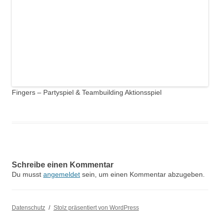
Fingers – Partyspiel & Teambuilding Aktionsspiel
Schreibe einen Kommentar
Du musst
angemeldet
sein, um einen Kommentar abzugeben.
Datenschutz
Stolz präsentiert von WordPress