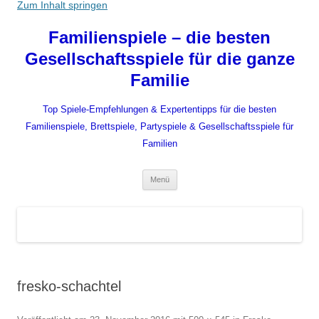
Zum Inhalt springen
Familienspiele – die besten
Gesellschaftsspiele für die ganze
Familie
Top Spiele-Empfehlungen & Expertentipps für die besten
Familienspiele, Brettspiele, Partyspiele & Gesellschaftsspiele für
Familien
Menü
fresko-schachtel