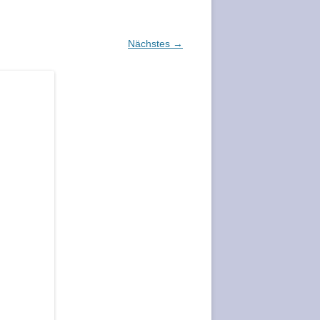
Nächstes →