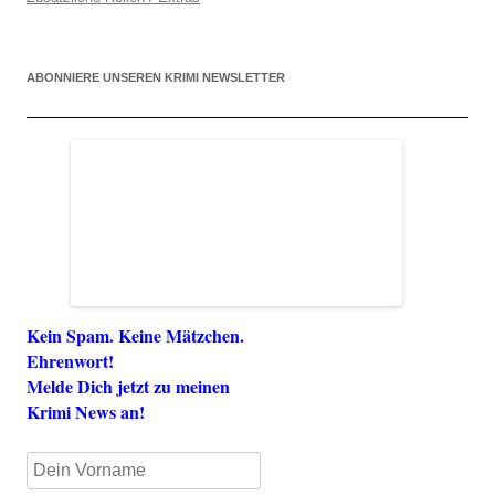
ABONNIERE UNSEREN KRIMI NEWSLETTER
Kein Spam. Keine Mätzchen.
Ehrenwort!
Melde Dich jetzt zu meinen
Krimi News an!