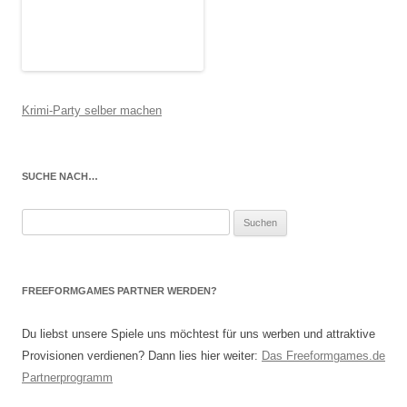
Krimi-Party selber machen
SUCHE NACH…
Suchen
nach:
FREEFORMGAMES PARTNER WERDEN?
Du liebst unsere Spiele uns möchtest für uns werben und attraktive
Provisionen verdienen? Dann lies hier weiter:
Das Freeformgames.de
Partnerprogramm