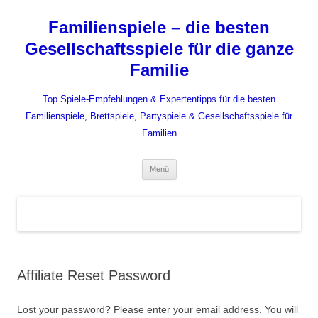
Zum
Inhalt
Familienspiele – die besten
springen
Gesellschaftsspiele für die ganze
Familie
Top Spiele-Empfehlungen & Expertentipps für die besten
Familienspiele, Brettspiele, Partyspiele & Gesellschaftsspiele für
Familien
Menü
Affiliate Reset Password
Lost your password? Please enter your email address. You will