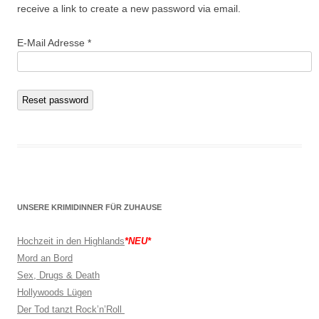
receive a link to create a new password via email.
E-Mail Adresse
*
Reset password
UNSERE KRIMIDINNER FÜR ZUHAUSE
Hochzeit in den Highlands
*NEU*
Mord an Bord
Sex, Drugs & Death
Hollywoods Lügen
Der Tod tanzt Rock’n’Roll