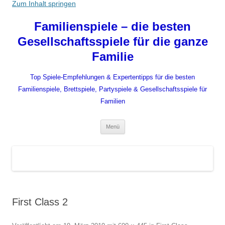
Zum Inhalt springen
Familienspiele – die besten
Gesellschaftsspiele für die ganze
Familie
Top Spiele-Empfehlungen & Expertentipps für die besten
Familienspiele, Brettspiele, Partyspiele & Gesellschaftsspiele für
Familien
Menü
First Class 2