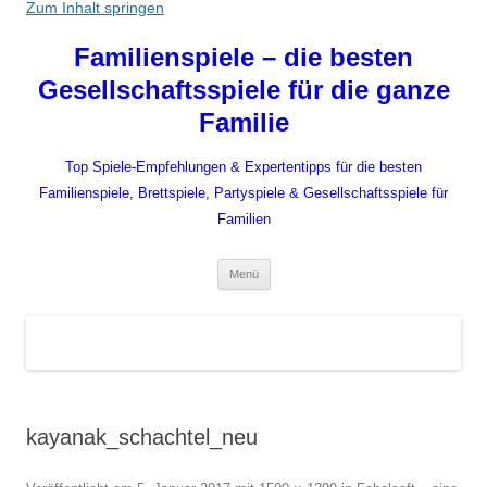
Zum Inhalt springen
Familienspiele – die besten
Gesellschaftsspiele für die ganze
Familie
Top Spiele-Empfehlungen & Expertentipps für die besten
Familienspiele, Brettspiele, Partyspiele & Gesellschaftsspiele für
Familien
Menü
kayanak_schachtel_neu