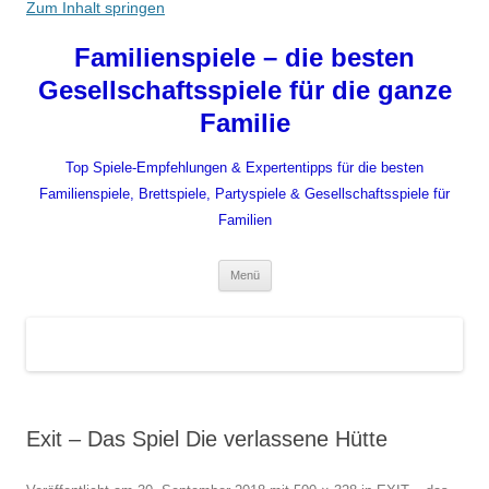
Zum Inhalt springen
Familienspiele – die besten
Gesellschaftsspiele für die ganze
Familie
Top Spiele-Empfehlungen & Expertentipps für die besten
Familienspiele, Brettspiele, Partyspiele & Gesellschaftsspiele für
Familien
Menü
Exit – Das Spiel Die verlassene Hütte