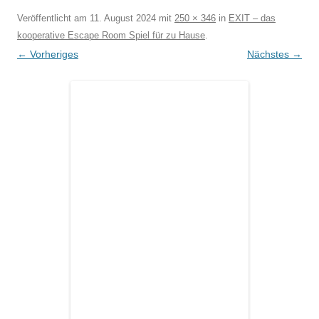
Veröffentlicht am
11. August 2024
mit
250 × 346
in
EXIT – das
kooperative Escape Room Spiel für zu Hause
.
← Vorheriges
Nächstes →