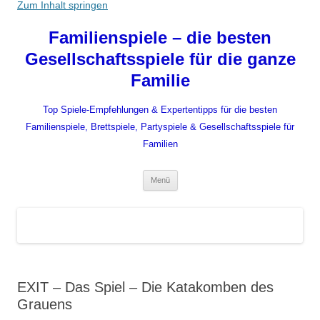
Zum Inhalt springen
Familienspiele – die besten
Gesellschaftsspiele für die ganze
Familie
Top Spiele-Empfehlungen & Expertentipps für die besten
Familienspiele, Brettspiele, Partyspiele & Gesellschaftsspiele für
Familien
Menü
EXIT – Das Spiel – Die Katakomben des
Grauens