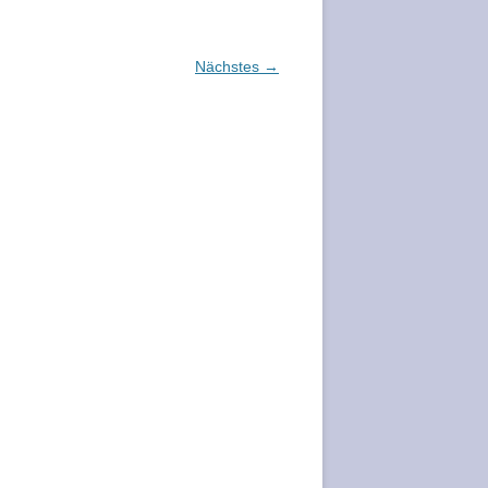
Nächstes →