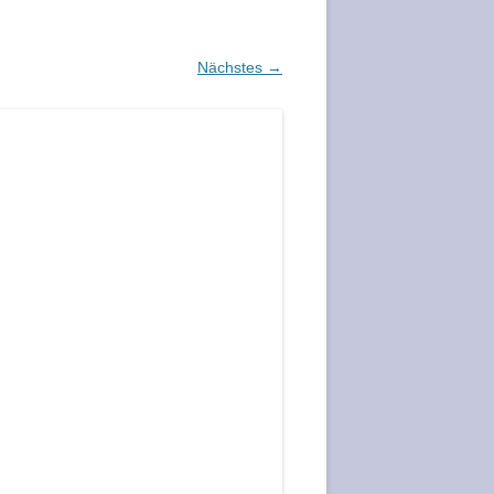
Nächstes →