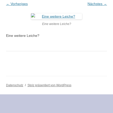
← Vorheriges
Nächstes →
Eine weitere Leiche?
Eine weitere Leiche?
Datenschutz
Stolz präsentiert von WordPress