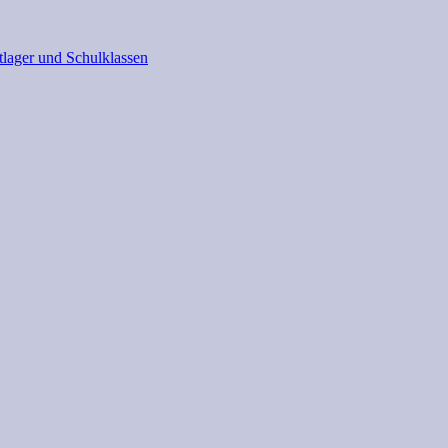
tlager und Schulklassen