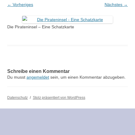
← Vorheriges
Nächstes →
Die Pirateninsel – Eine Schatzkarte
Schreibe einen Kommentar
Du musst
angemeldet
sein, um einen Kommentar abzugeben.
Datenschutz
Stolz präsentiert von WordPress