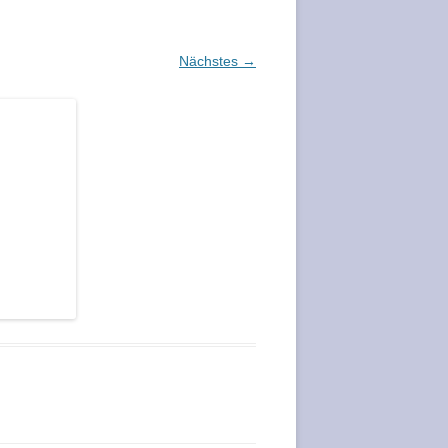
Nächstes →