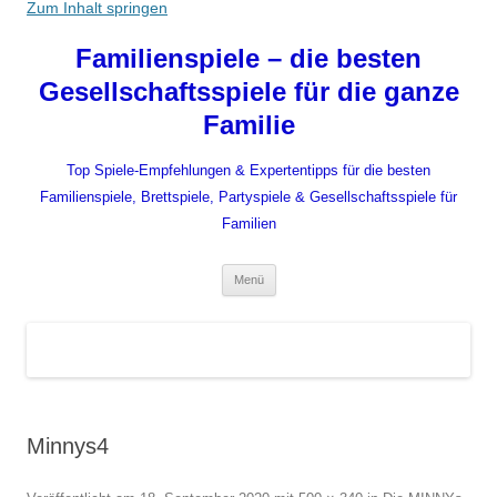
Zum Inhalt springen
Familienspiele – die besten
Gesellschaftsspiele für die ganze
Familie
Top Spiele-Empfehlungen & Expertentipps für die besten
Familienspiele, Brettspiele, Partyspiele & Gesellschaftsspiele für
Familien
Menü
Minnys4