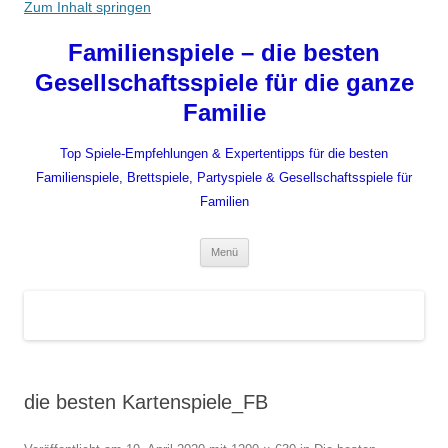
Zum Inhalt springen
Familienspiele – die besten
Gesellschaftsspiele für die ganze
Familie
Top Spiele-Empfehlungen & Expertentipps für die besten
Familienspiele, Brettspiele, Partyspiele & Gesellschaftsspiele für
Familien
Menü
die besten Kartenspiele_FB