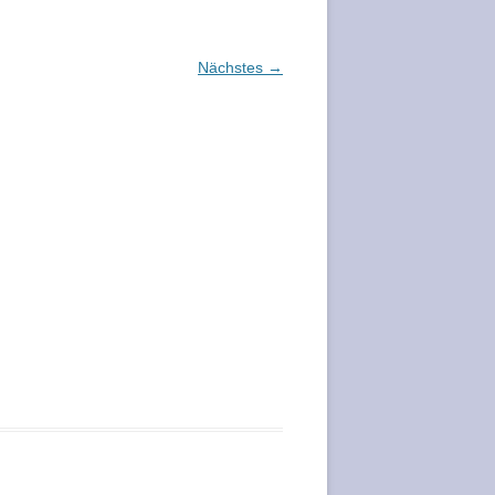
Nächstes →